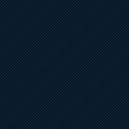
JOGAR
JOGAR
JOGAR
JOGAR
JOGAR
JOGAR