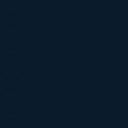
JOGAR
JOGAR
JOGAR
JOGAR
JOGAR
JOGAR