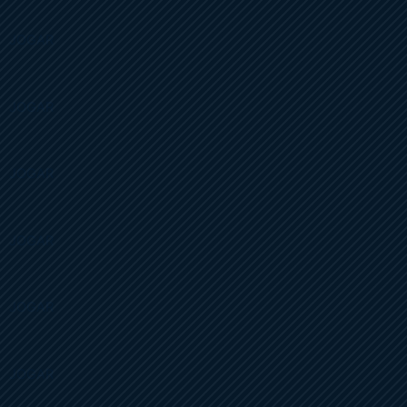
JOGAR
JOGAR
JOGAR
JOGAR
JOGAR
JOGAR