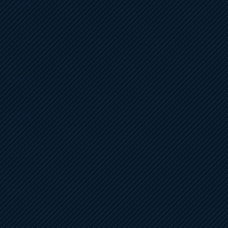
JOGAR
JOGAR
JOGAR
JOGAR
JOGAR
JOGAR