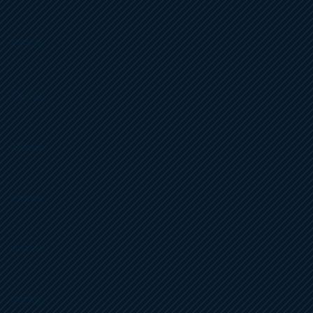
JOGAR
JOGAR
JOGAR
JOGAR
JOGAR
JOGAR