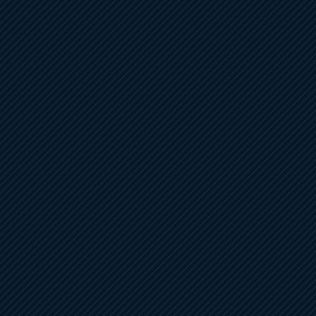
JOGAR
JOGAR
JOGAR
JOGAR
JOGAR
JOGAR