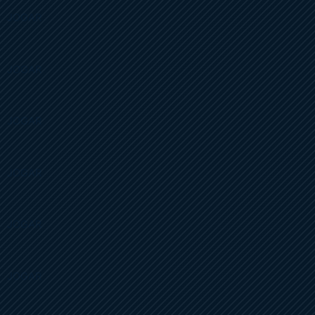
JOGAR
JOGAR
JOGAR
JOGAR
JOGAR
JOGAR