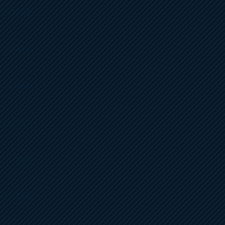
JOGAR
JOGAR
JOGAR
JOGAR
JOGAR
JOGAR