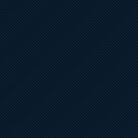
JOGAR
JOGAR
JOGAR
JOGAR
JOGAR
JOGAR