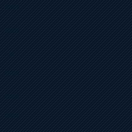
JOGAR
JOGAR
JOGAR
JOGAR
JOGAR
JOGAR