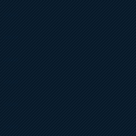
JOGAR
JOGAR
JOGAR
JOGAR
JOGAR
JOGAR