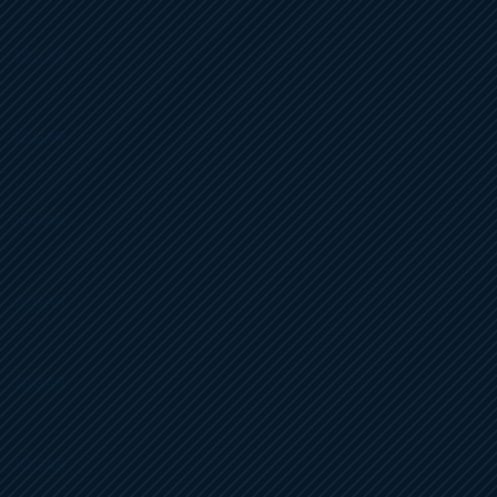
JOGAR
JOGAR
JOGAR
JOGAR
JOGAR
JOGAR